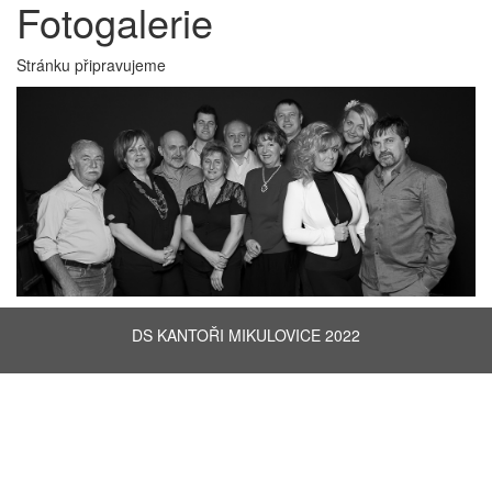
Fotogalerie
Stránku připravujeme
DS KANTOŘI MIKULOVICE 2022